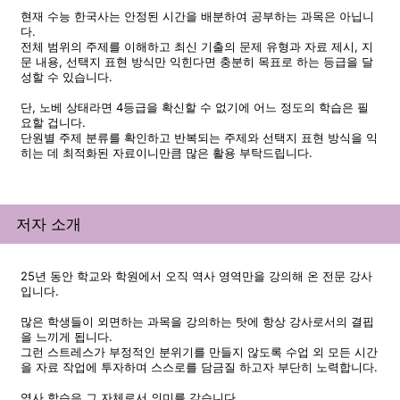
현재 수능 한국사는 안정된 시간을 배분하여 공부하는 과목은 아닙니
다.
전체 범위의 주제를 이해하고 최신 기출의 문제 유형과 자료 제시, 지
문 내용, 선택지 표현 방식만 익힌다면 충분히 목표로 하는 등급을 달
성할 수 있습니다.
단, 노베 상태라면 4등급을 확신할 수 없기에 어느 정도의 학습은 필
요할 겁니다.
단원별 주제 분류를 확인하고 반복되는 주제와 선택지 표현 방식을 익
히는 데 최적화된 자료이니만큼 많은 활용 부탁드립니다.
저자 소개
25년 동안 학교와 학원에서 오직 역사 영역만을 강의해 온 전문 강사
입니다.
많은 학생들이 외면하는 과목을 강의하는 탓에 항상 강사로서의 결핍
을 느끼게 됩니다.
그런 스트레스가 부정적인 분위기를 만들지 않도록 수업 외 모든 시간
을 자료 작업에 투자하며 스스로를 담금질 하고자 부단히 노력합니다.
역사 학습은 그 자체로서 의미를 갖습니다.