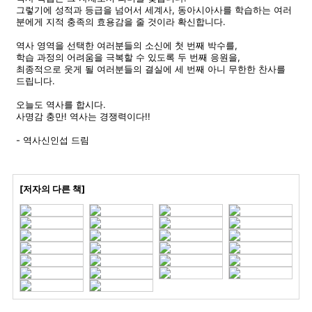
그렇기에 성적과 등급을 넘어서 세계사, 동아시아사를 학습하는 여러
분에게 지적 충족의 효용감을 줄 것이라 확신합니다.
역사 영역을 선택한 여러분들의 소신에 첫 번째 박수를,
학습 과정의 어려움을 극복할 수 있도록 두 번째 응원을,
최종적으로 웃게 될 여러분들의 결실에 세 번째 아니 무한한 찬사를
드립니다.
오늘도 역사를 합시다.
사명감 충만! 역사는 경쟁력이다!!
- 역사신인섭 드림
[저자의 다른 책]