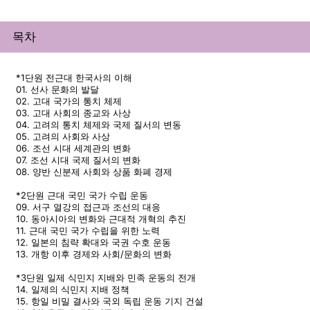
목차
*1단원 전근대 한국사의 이해
01. 선사 문화의 발달
02. 고대 국가의 통치 체제
03. 고대 사회의 종교와 사상
04. 고려의 통치 체제와 국제 질서의 변동
05. 고려의 사회와 사상
06. 조선 시대 세계관의 변화
07. 조선 시대 국제 질서의 변화
08. 양반 신분제 사회와 상품 화폐 경제
*2단원 근대 국민 국가 수립 운동
09. 서구 열강의 접근과 조선의 대응
10. 동아시아의 변화와 근대적 개혁의 추진
11. 근대 국민 국가 수립을 위한 노력
12. 일본의 침략 확대와 국권 수호 운동
13. 개항 이후 경제와 사회/문화의 변화
*3단원 일제 식민지 지배와 민족 운동의 전개
14. 일제의 식민지 지배 정책
15. 항일 비밀 결사와 국외 독립 운동 기지 건설