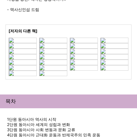
- 역사신인섭 드림
[저자의 다른 책]
목차
1단원 동아시아 역사의 시작
2단원 동아시아 세계의 성립과 변화
3단원 동아시아 사회 변동과 문화 교류
4단원 동아시아 근대화 운동과 반제국주의 민족 운동