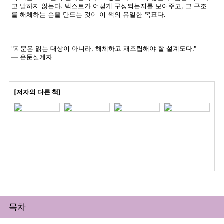
고 말하지 않는다. 텍스트가 어떻게 구성되는지를 보여주고, 그 구조
를 해체하는 손을 만드는 것이 이 책의 유일한 목표다.
"지문은 읽는 대상이 아니라, 해체하고 재조립해야 할 설계도다."
— 은둔설계자
[저자의 다른 책]
목차