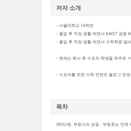
저자 소개
- 서울대학교 14학번
- 졸업 후 직장 생활 하면서 KAIST 금융 
- 졸업 후 직장 생활 하면서 수학학원 알
- 현재는 퇴사 후 수포자 학생들 위주로 
- 수포자를 위한 수학 컨텐츠 블로그 운영중 : htt
목차
제0단원. 부등식의 성질 : 부등호는 언제