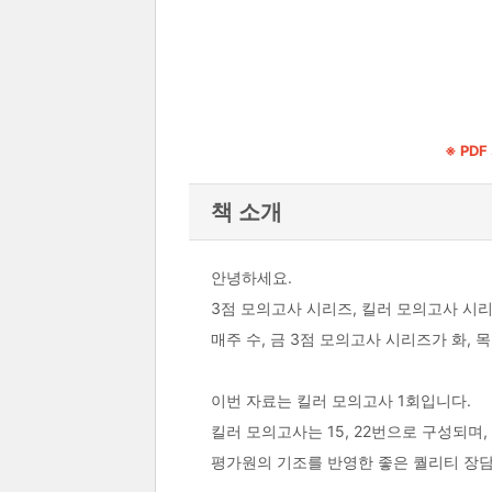
※ PD
책 소개
안녕하세요.
3점 모의고사 시리즈, 킬러 모의고사 시리즈를
매주 수, 금 3점 모의고사 시리즈가 화,
이번 자료는 킬러 모의고사 1회입니다.
킬러 모의고사는 15, 22번으로 구성되며
평가원의 기조를 반영한 좋은 퀄리티 장담