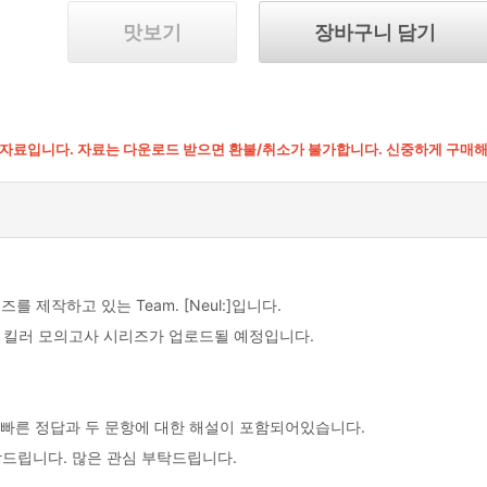
맛보기
장바구니 담기
F 자료입니다. 자료는 다운로드 받으면 환불/취소가 불가합니다. 신중하게 구매
 제작하고 있는 Team. [Neul:]입니다.
 목 킬러 모의고사 시리즈가 업로드될 예정입니다.
, 빠른 정답과 두 문항에 대한 해설이 포함되어있습니다.
드립니다. 많은 관심 부탁드립니다.