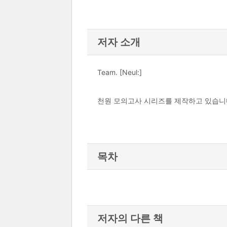
저자 소개
Team. [Neul:]
천원 모의고사 시리즈를 제작하고 있습니다
목차
저자의 다른 책