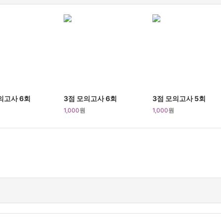
의고사 6회
3점 모의고사 6회
3점 모의고사 5회
1,000
원
1,000
원