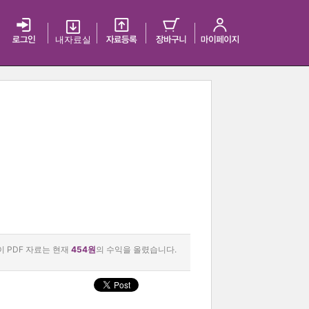
내 자료실
이 PDF 자료는 현재
454원
의 수익을 올렸습니다.