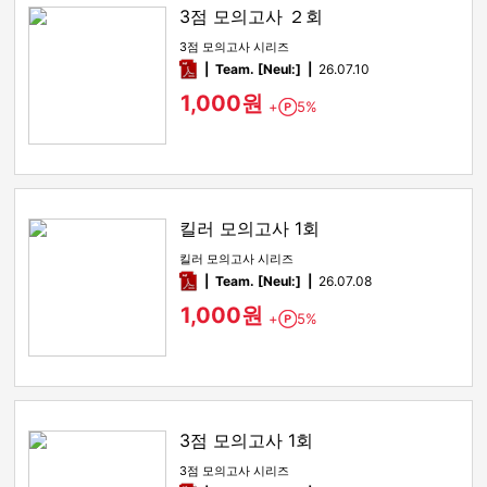
3점 모의고사 ２회
3점 모의고사 시리즈
pdf
Team. [Neul:]
26.07.10
1,000원
+
5%
Point
킬러 모의고사 1회
킬러 모의고사 시리즈
pdf
Team. [Neul:]
26.07.08
1,000원
+
5%
Point
3점 모의고사 1회
3점 모의고사 시리즈