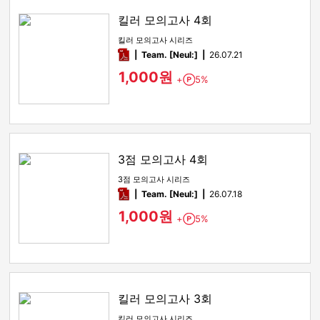
킬러 모의고사 4회
킬러 모의고사 시리즈
pdf
Team. [Neul:]
26.07.21
1,000원
+
5%
Point
3점 모의고사 4회
3점 모의고사 시리즈
pdf
Team. [Neul:]
26.07.18
1,000원
+
5%
Point
킬러 모의고사 3회
킬러 모의고사 시리즈