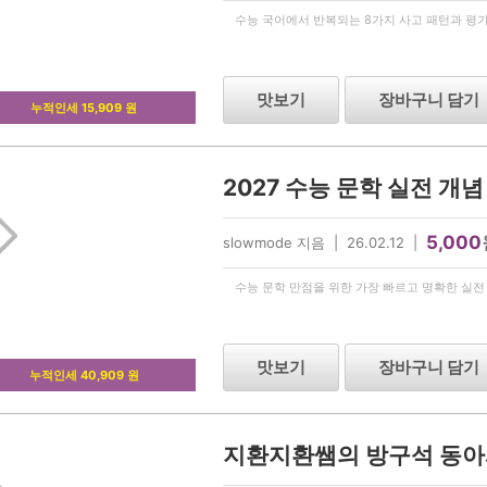
수능 국어에서 반복되는 8가지 사고 패턴과 평가
맛보기
장바구니 담기
누적인세 15,909 원
2027 수능 문학 실전 개
5,000
slowmode 지음 | 26.02.12 |
수능 문학 만점을 위한 가장 빠르고 명확한 실전
맛보기
장바구니 담기
누적인세 40,909 원