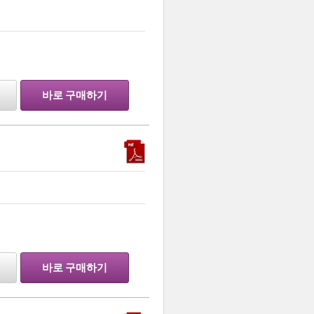
…
바로 구매하기
…
바로 구매하기