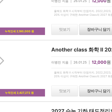
12,000
원
이병진 지음 | 26.01.25 |
올해도 화학 II 시작부터 만점까지. 2022,2023, 2
20% 이상이 구매한 Another Class의 2027 
맛보기
장바구니 담기
누적인세 2,160,000 원
12,000
원
이병진 지음 | 26.01.25 |
올해도 화학 II 시작부터 만점까지. 2022,2023, 2
20% 이상이 구매한 Another Class의 2027 
맛보기
장바구니 담기
누적인세 2,427,272 원
2027 수능 기하 태도정