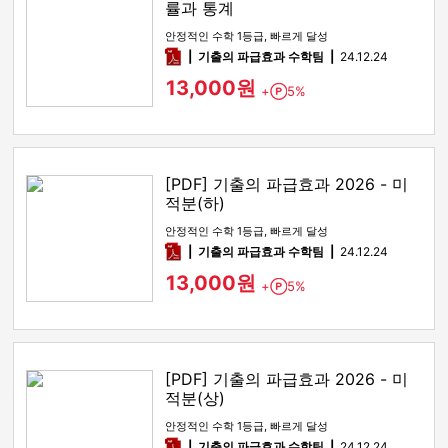
률과 통계
안정적인 수학 1등급, 빠르게 달성
pdf
기출의 파급효과 수학팀
24.12.24
13,000원
+
5%
Point
[PDF] 기출의 파급효과 2026 - 미
적분(하)
안정적인 수학 1등급, 빠르게 달성
pdf
기출의 파급효과 수학팀
24.12.24
13,000원
+
5%
Point
[PDF] 기출의 파급효과 2026 - 미
적분(상)
안정적인 수학 1등급, 빠르게 달성
pdf
기출의 파급효과 수학팀
24.12.24