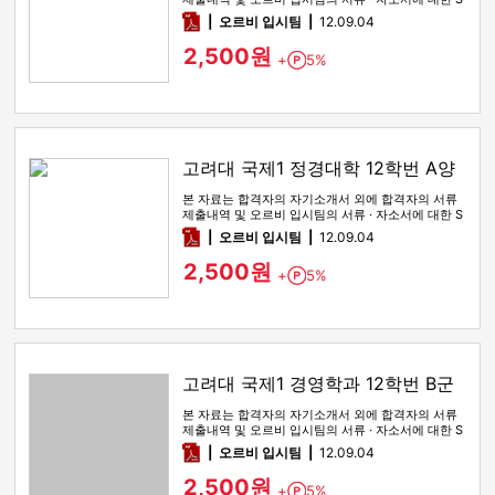
WOT 분석이 포함돼 …
pdf
오르비 입시팀
12.09.04
2,500원
+
5%
Point
고려대 국제1 정경대학 12학번 A양
본 자료는 합격자의 자기소개서 외에 합격자의 서류
제출내역 및 오르비 입시팀의 서류 · 자소서에 대한 S
WOT 분석이 포함돼 …
pdf
오르비 입시팀
12.09.04
2,500원
+
5%
Point
고려대 국제1 경영학과 12학번 B군
본 자료는 합격자의 자기소개서 외에 합격자의 서류
제출내역 및 오르비 입시팀의 서류 · 자소서에 대한 S
WOT 분석이 포함돼 …
pdf
오르비 입시팀
12.09.04
2,500원
+
5%
Point