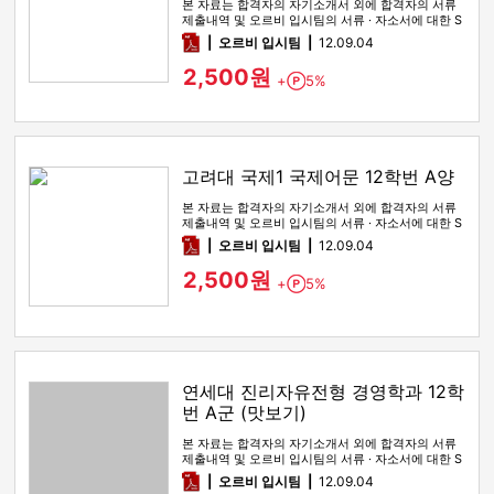
본 자료는 합격자의 자기소개서 외에 합격자의 서류
제출내역 및 오르비 입시팀의 서류 · 자소서에 대한 S
WOT 분석이 포함돼 …
pdf
오르비 입시팀
12.09.04
2,500원
+
5%
Point
고려대 국제1 국제어문 12학번 A양
본 자료는 합격자의 자기소개서 외에 합격자의 서류
제출내역 및 오르비 입시팀의 서류 · 자소서에 대한 S
WOT 분석이 포함돼 …
pdf
오르비 입시팀
12.09.04
2,500원
+
5%
Point
연세대 진리자유전형 경영학과 12학
번 A군 (맛보기)
본 자료는 합격자의 자기소개서 외에 합격자의 서류
제출내역 및 오르비 입시팀의 서류 · 자소서에 대한 S
WOT 분석이 포함돼 …
pdf
오르비 입시팀
12.09.04