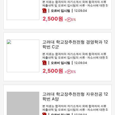
본 자료는 합격자의 자기소개서 외에 합격자의 서류
제출내역 및 오르비 입시팀의 서류 · 자소서에 대한 S
WOT 분석이 포함돼 …
pdf
오르비 입시팀
12.09.04
2,500원
+
5%
Point
고려대 학교장추천전형 경영학과 12
학번 C군
본 자료는 합격자의 자기소개서 외에 합격자의 서류
제출내역 및 오르비 입시팀의 서류 · 자소서에 대한 S
WOT 분석이 포함돼 …
pdf
오르비 입시팀
12.09.04
2,500원
+
5%
Point
고려대 학교장추천전형 자유전공 12
학번 A양
본 자료는 합격자의 자기소개서 외에 합격자의 서류
제출내역 및 오르비 입시팀의 서류 · 자소서에 대한 S
WOT 분석이 포함돼 …
pdf
오르비 입시팀
12.09.04