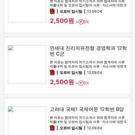
본 자료는 합격자의 자기소개서 외에 합격자의 서류
제출내역 및 오르비 입시팀의 서류 · 자소서에 대한 S
WOT 분석이 포함돼 …
pdf
오르비 입시팀
12.09.04
2,500원
+
5%
Point
연세대 진리자유전형 경영학과 12학
번 C군
본 자료는 합격자의 자기소개서 외에 합격자의 서류
제출내역 및 오르비 입시팀의 서류 · 자소서에 대한 S
WOT 분석이 포함돼 …
pdf
오르비 입시팀
12.09.04
2,500원
+
5%
Point
고려대 국제1 국제어문 12학번 B양
본 자료는 합격자의 자기소개서 외에 합격자의 서류
제출내역 및 오르비 입시팀의 서류 · 자소서에 대한 S
WOT 분석이 포함돼 …
pdf
오르비 입시팀
12.09.04