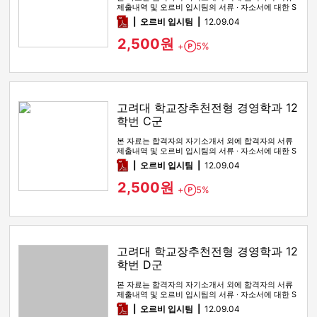
제출내역 및 오르비 입시팀의 서류 · 자소서에 대한 S
WOT 분석이 포함돼 …
pdf
오르비 입시팀
12.09.04
2,500원
+
5%
Point
고려대 학교장추천전형 경영학과 12
학번 C군
본 자료는 합격자의 자기소개서 외에 합격자의 서류
제출내역 및 오르비 입시팀의 서류 · 자소서에 대한 S
WOT 분석이 포함돼 …
pdf
오르비 입시팀
12.09.04
2,500원
+
5%
Point
고려대 학교장추천전형 경영학과 12
학번 D군
본 자료는 합격자의 자기소개서 외에 합격자의 서류
제출내역 및 오르비 입시팀의 서류 · 자소서에 대한 S
WOT 분석이 포함돼 …
pdf
오르비 입시팀
12.09.04