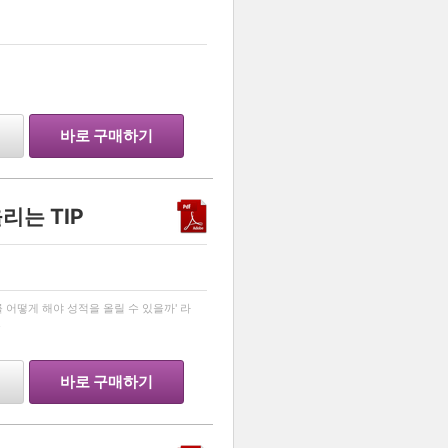
바로 구매하기
리는 TIP
…
를 어떻게 해야 성적을 올릴 수 있을까' 라
.
바로 구매하기