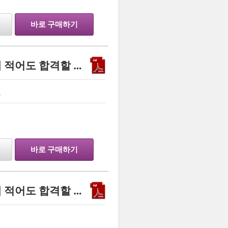
바로 구매하기
고려대학교 수학과-이렇게 적어도 합격할 수 있다?(자소서+학생부+면접)
원
…
바로 구매하기
고려대학교 수학과-이렇게 적어도 합격할 수 있다?