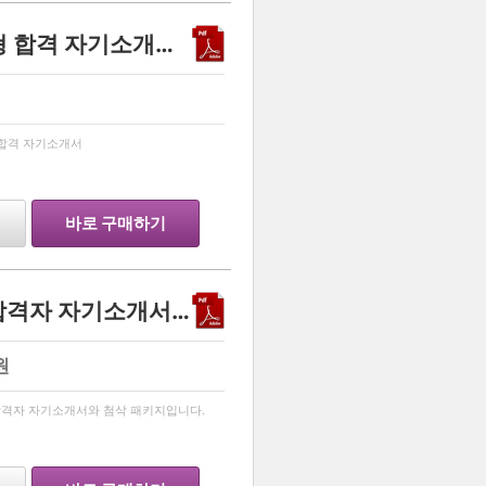
2016 서울대학교 일반전형 합격 자기소개서 (7쪽)
…
 합격 자기소개서
바로 구매하기
16입시 문과출신 한의대 합격자 자기소개서 + 첨삭 패키지
원
…
합격자 자기소개서와 첨삭 패키지입니다.