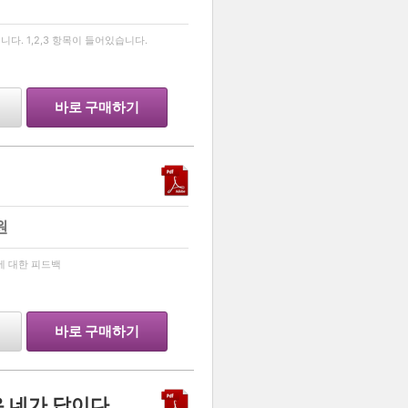
…
다. 1,2,3 항목이 들어있습니다.
바로 구매하기
원
…
에 대한 피드백
바로 구매하기
 네가 답이다.