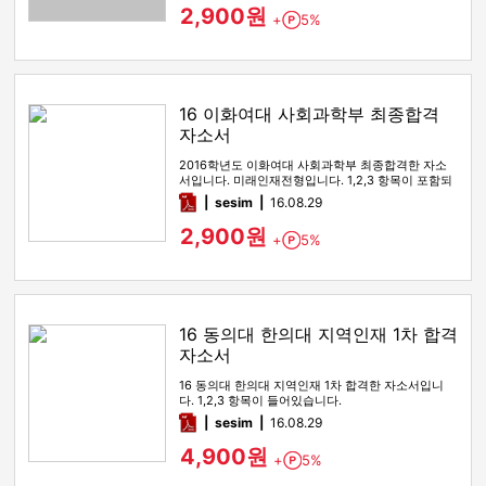
2,900원
+
5%
Point
16 이화여대 사회과학부 최종합격
자소서
2016학년도 이화여대 사회과학부 최종합격한 자소
서입니다. 미래인재전형입니다. 1,2,3 항목이 포함되
어있습니다.
pdf
sesim
16.08.29
2,900원
+
5%
Point
16 동의대 한의대 지역인재 1차 합격
자소서
16 동의대 한의대 지역인재 1차 합격한 자소서입니
다. 1,2,3 항목이 들어있습니다.
pdf
sesim
16.08.29
4,900원
+
5%
Point