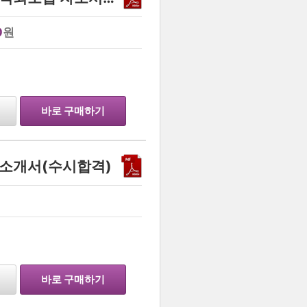
0
원
바로 구매하기
소개서(수시합격)
바로 구매하기