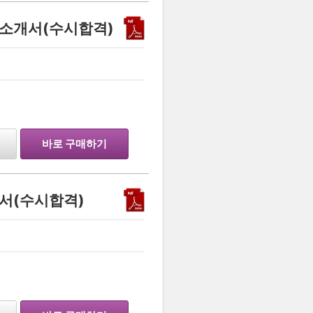
소개서(수시합격)
바로 구매하기
서(수시합격)