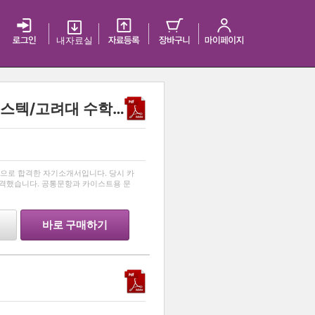
내 자료실
2023 서울대/카이스트/포스텍/고려대 수학과 동시합격 자기소개서
…
으로 합격한 자기소개서입니다. 당시 카
합격했습니다. 공통문항과 카이스트용 문
바로 구매하기