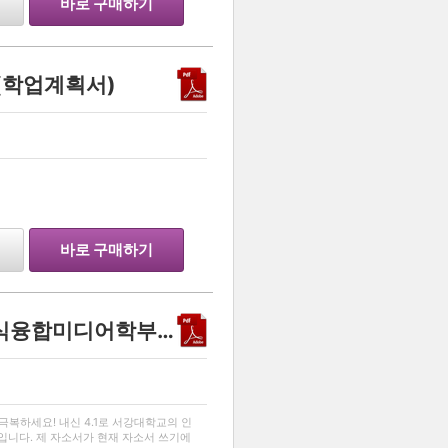
바로 구매하기
(학업계획서)
바로 구매하기
내신 4.1로 서강대학교 지식융합미디어학부에 합격한 자소서
…
복하세요! 내신 4.1로 서강대학교의 인
니다. 제 자소서가 현재 자소서 쓰기에