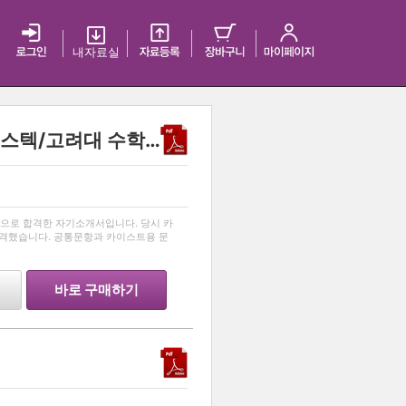
내 자료실
2023 서울대/카이스트/포스텍/고려대 수학과 동시합격 자기소개서
…
으로 합격한 자기소개서입니다. 당시 카
합격했습니다. 공통문항과 카이스트용 문
바로 구매하기