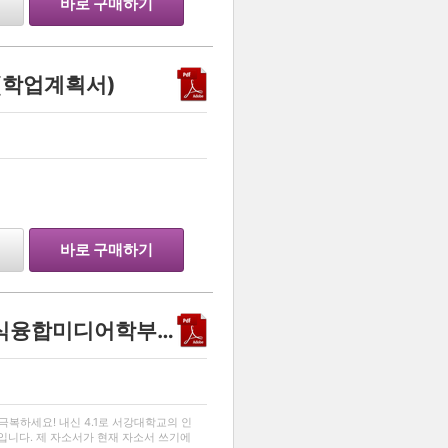
바로 구매하기
(학업계획서)
바로 구매하기
내신 4.1로 서강대학교 지식융합미디어학부에 합격한 자소서
…
복하세요! 내신 4.1로 서강대학교의 인
니다. 제 자소서가 현재 자소서 쓰기에