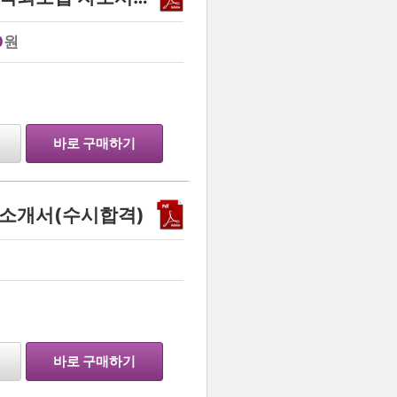
0
원
바로 구매하기
소개서(수시합격)
바로 구매하기