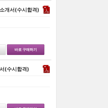
소개서(수시합격)
바로 구매하기
서(수시합격)