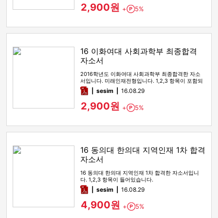
2,900원
+
5%
Point
16 이화여대 사회과학부 최종합격
자소서
2016학년도 이화여대 사회과학부 최종합격한 자소
서입니다. 미래인재전형입니다. 1,2,3 항목이 포함되
어있습니다.
pdf
sesim
16.08.29
2,900원
+
5%
Point
16 동의대 한의대 지역인재 1차 합격
자소서
16 동의대 한의대 지역인재 1차 합격한 자소서입니
다. 1,2,3 항목이 들어있습니다.
pdf
sesim
16.08.29
4,900원
+
5%
Point