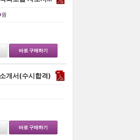
0
원
바로 구매하기
소개서(수시합격)
바로 구매하기