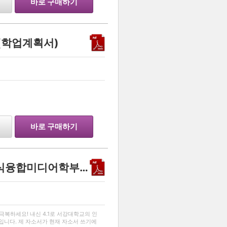
바로 구매하기
(학업계획서)
바로 구매하기
내신 4.1로 서강대학교 지식융합미디어학부에 합격한 자소서
…
복하세요! 내신 4.1로 서강대학교의 인
니다. 제 자소서가 현재 자소서 쓰기에