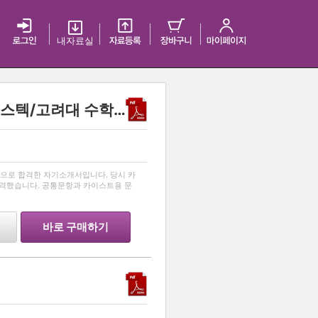
내 자료실
2023 서울대/카이스트/포스텍/고려대 수학과 동시합격 자기소개서
…
으로 합격한 자기소개서입니다. 당시 카
합격했습니다. 공통문항과 카이스트용 문
바로 구매하기