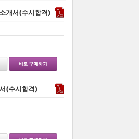
소개서(수시합격)
바로 구매하기
서(수시합격)