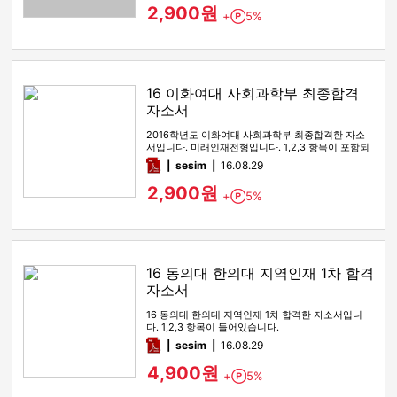
2,900원
+
5%
Point
16 이화여대 사회과학부 최종합격
자소서
2016학년도 이화여대 사회과학부 최종합격한 자소
서입니다. 미래인재전형입니다. 1,2,3 항목이 포함되
어있습니다.
pdf
sesim
16.08.29
2,900원
+
5%
Point
16 동의대 한의대 지역인재 1차 합격
자소서
16 동의대 한의대 지역인재 1차 합격한 자소서입니
다. 1,2,3 항목이 들어있습니다.
pdf
sesim
16.08.29
4,900원
+
5%
Point