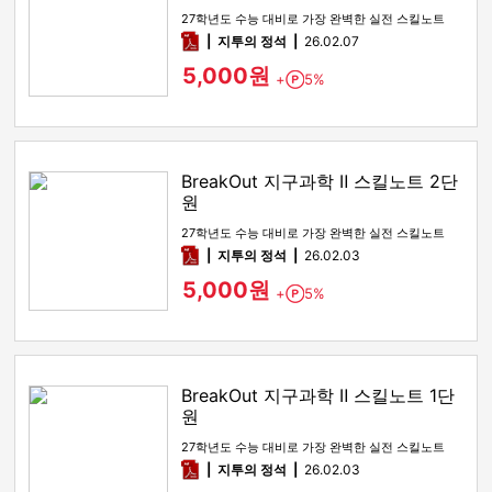
27학년도 수능 대비로 가장 완벽한 실전 스킬노트
pdf
지투의 정석
26.02.07
5,000원
+
5%
Point
BreakOut 지구과학 Ⅱ 스킬노트 2단
원
27학년도 수능 대비로 가장 완벽한 실전 스킬노트
pdf
지투의 정석
26.02.03
5,000원
+
5%
Point
BreakOut 지구과학 Ⅱ 스킬노트 1단
원
27학년도 수능 대비로 가장 완벽한 실전 스킬노트
pdf
지투의 정석
26.02.03