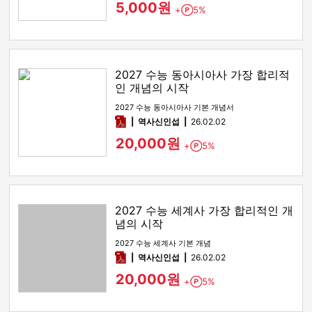
5,000원
+
5%
Point
2027 수능 동아시아사 가장 합리적
인 개념의 시작
2027 수능 동아시아사 기본 개념서
pdf
역사신인섭
26.02.02
20,000원
+
5%
Point
2027 수능 세계사 가장 합리적인 개
념의 시작
2027 수능 세계사 기본 개념
pdf
역사신인섭
26.02.02
20,000원
+
5%
Point