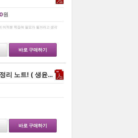
0
원
…
의 미적분 학습에 필요가 될거라고 생각
바로 구매하기
윤리와사상 동양사상가 총정리 노트! ( 생윤러님들도 도움 많이 됩니다! )
…
바로 구매하기