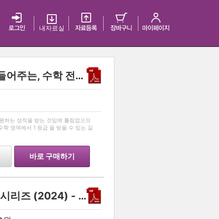
내 자료실
노베이스도 수학 1등급 만들어주는, 수학 전자책
…
 원하는 성적을 받는 것임에 틀림없으므
수학 영역에서 1 등급 을 받을 수 있는 길
바로 구매하기
[PDF] Massive 과탐 N제 시리즈 (2024) - 화학 2