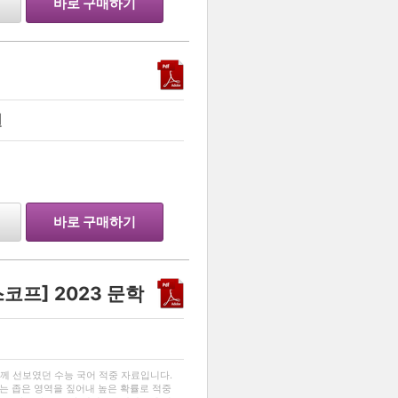
바로 구매하기
원
…
바로 구매하기
 스코프] 2023 문학
…
님과 함께 선보였던 수능 국어 적중 자료입니다.
ope는 좁은 영역을 짚어내 높은 확률로 적중