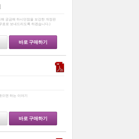
원
…
통해 궁금해 하시던점을 보강한 개정판
무료로 보내드리도록 하겠습니다.)
바로 구매하기
…
봤으면 하는 이야기
바로 구매하기