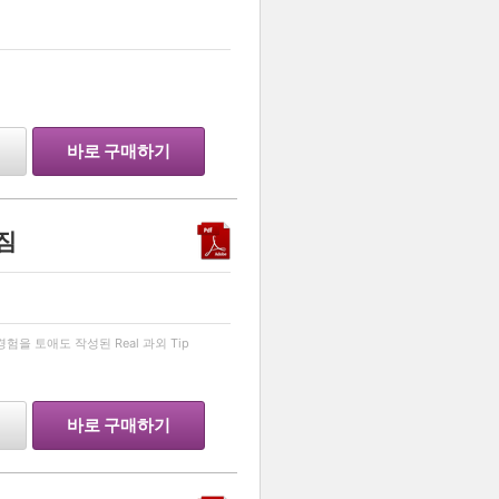
…
바로 구매하기
짐
…
을 토애도 작성된 Real 과외 Tip
바로 구매하기