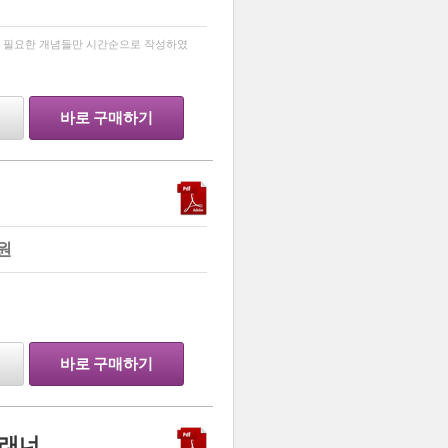
…
 필요한 개념들만 시간순으로 작성하였
바로 구매하기
원
바로 구매하기
플래너