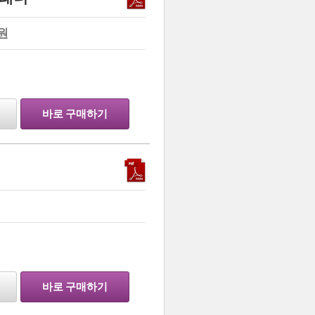
원
바로 구매하기
…
바로 구매하기