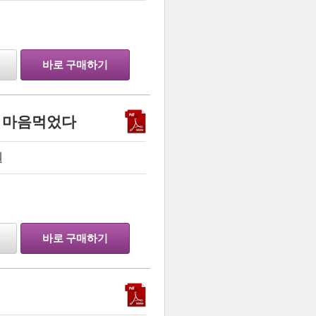
…
바로 구매하기
 마음먹었다
원
…
바로 구매하기