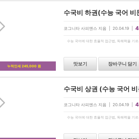
4
코그니타 사피엔스 지음 | 20.04.19 |
수능 국어에 대한 효율적 접근법, 독해력을 기
맛보기
장바구니 담기
누적인세 245,000 원
4
코그니타 사피엔스 지음 | 20.04.19 |
수능 국어에 대한 효율적 접근법, 독해력을 기