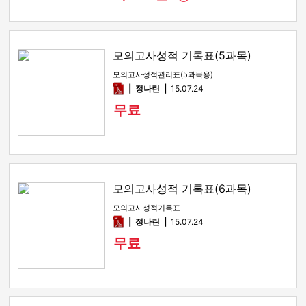
모의고사성적 기록표(5과목)
모의고사성적관리표(5과목용)
pdf
정나린
15.07.24
무료
모의고사성적 기록표(6과목)
모의고사성적기록표
pdf
정나린
15.07.24
무료