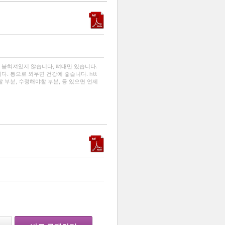
…
 붙혀져있지 않습니다, 뼈대만 있습니다.
. 통으로 외우면 건강에 좋습니다. htt
가해야할 부분, 수정해야할 부분, 등 있으면 언제
리
…