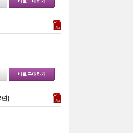
바로 구매하기
…
바로 구매하기
2편)
…