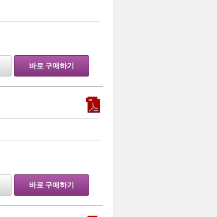
…
바로 구매하기
…
바로 구매하기