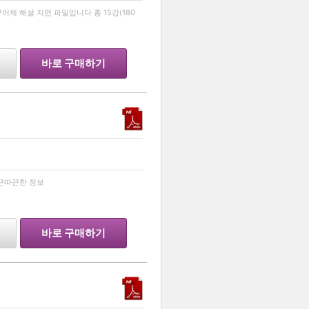
…
어체 해설 지면 파일입니다 총 15강(180
바로 구매하기
…
끈따끈한 정보
바로 구매하기