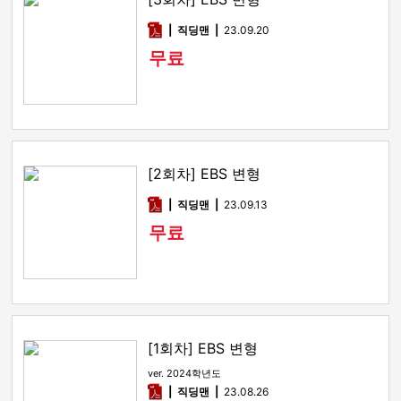
pdf
직딩맨
23.09.20
무료
[2회차] EBS 변형
pdf
직딩맨
23.09.13
무료
[1회차] EBS 변형
ver. 2024학년도
pdf
직딩맨
23.08.26