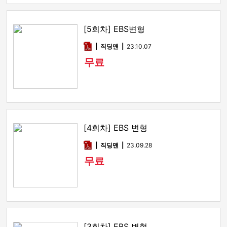
[5회차] EBS변형
pdf
직딩맨
23.10.07
무료
[4회차] EBS 변형
pdf
직딩맨
23.09.28
무료
[3회차] EBS 변형