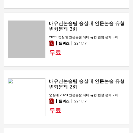
배유신논술팀 숭실대 인문논술 유형
변형문제 3회
2023 숭실대 인문논술 대비 유형 변형 문제 3회
pdf
들뢰즈
22.11.17
무료
배유신논술팀 숭실대 인문논술 유형
변형문제 2회
숭실대 2023 인문논술 대비 유형 변형 문제 2회
pdf
들뢰즈
22.11.17
무료