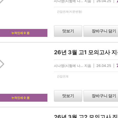
시나영(시험에 나… 지음 | 26.04.25 |
간접연계(지문변형)
맛보기
장바구니 담기
누적인세 0 원
26년 3월 고1 모의고사 
시나영(시험에 나… 지음 | 26.04.25 |
간접연계
맛보기
장바구니 담기
누적인세 0 원
26년 3월 고2 모의고사 