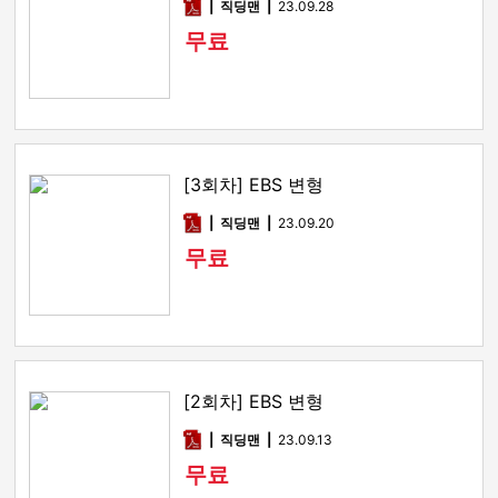
pdf
직딩맨
23.09.28
무료
[3회차] EBS 변형
pdf
직딩맨
23.09.20
무료
[2회차] EBS 변형
pdf
직딩맨
23.09.13
무료