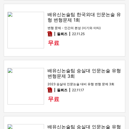
배유신논술팀 한국외대 인문논술 유
형 변형문제 1회
변형 문제 - 인간의 본성 (이기와 이타)
pdf
들뢰즈
22.11.25
무료
배유신논술팀 숭실대 인문논술 유형
변형문제 3회
2023 숭실대 인문논술 대비 유형 변형 문제 3회
pdf
들뢰즈
22.11.17
무료
배유신논술팀 숭실대 인문논술 유형