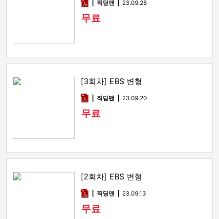
pdf
직딩맨
23.09.28
무료
[3회차] EBS 변형
pdf
직딩맨
23.09.20
무료
[2회차] EBS 변형
pdf
직딩맨
23.09.13
무료