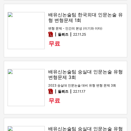
배유신논술팀 한국외대 인문논술 유
형 변형문제 1회
변형 문제 - 인간의 본성 (이기와 이타)
pdf
들뢰즈
22.11.25
무료
배유신논술팀 숭실대 인문논술 유형
변형문제 3회
2023 숭실대 인문논술 대비 유형 변형 문제 3회
pdf
들뢰즈
22.11.17
무료
배유신논술팀 숭실대 인문논술 유형