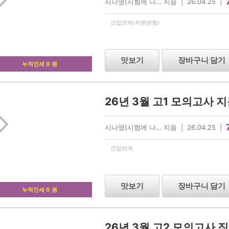
시나영(시험에 나… 지음 | 26.04.25 |
간접연계(지문변형)
맛보기
장바구니 담기
누적인세 0 원
26년 3월 고1 모의고사 
시나영(시험에 나… 지음 | 26.04.25 |
간접연계
맛보기
장바구니 담기
누적인세 0 원
26년 3월 고2 모의고사 