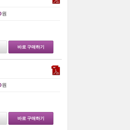
0
원
…
바로 구매하기
0
원
…
바로 구매하기