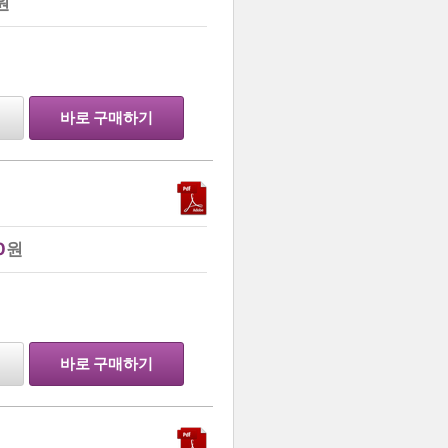
원
…
바로 구매하기
0
원
…
바로 구매하기