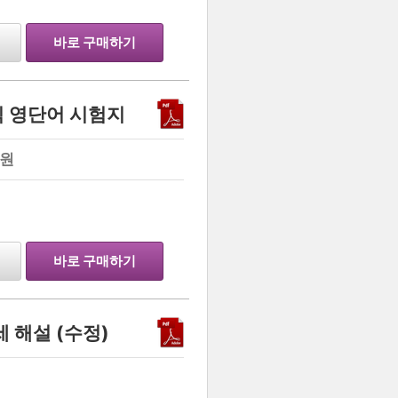
바로 구매하기
식 영단어 시험지
원
…
바로 구매하기
세 해설 (수정)