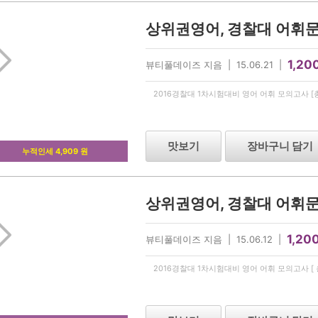
1,20
뷰티풀데이즈 지음 | 15.06.21 |
2016경찰대 1차시험대비 영어 어휘 모의고사 [총 5
맛보기
장바구니 담기
누적인세 4,909 원
1,20
뷰티풀데이즈 지음 | 15.06.12 |
2016경찰대 1차시험대비 영어 어휘 모의고사 [ 총 