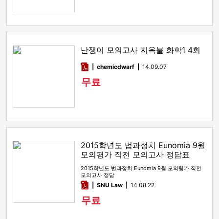
난쟁이 모의고사 지옥불 화학1 4회
pdf
chemicdwarf
14.09.07
무료
2015학년도 법과정치 Eunomia 9월
모의평가 직전 모의고사 정답표
2015학년도 법과정치 Eunomia 9월 모의평가 직전
모의고사 정답
pdf
SNU Law
14.08.22
무료