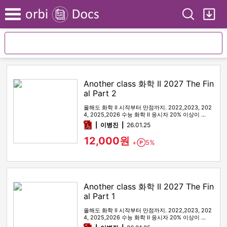
Search
My
Menu
Another class 화학 II 2027 The Fin
al Part 2
올해도 화학 II 시작부터 만점까지. 2022,2023, 202
4, 2025,2026 수능 화학 II 응시자 20% 이상이 …
pdf
이병진
26.01.25
12,000원
+
5%
Point
Another class 화학 II 2027 The Fin
al Part 1
올해도 화학 II 시작부터 만점까지. 2022,2023, 202
4, 2025,2026 수능 화학 II 응시자 20% 이상이 …