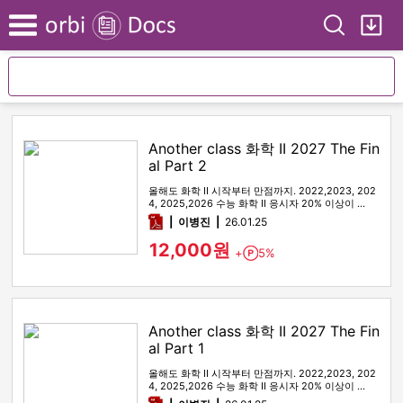
Search
My
Menu
Another class 화학 II 2027 The Fin
al Part 2
올해도 화학 II 시작부터 만점까지. 2022,2023, 202
4, 2025,2026 수능 화학 II 응시자 20% 이상이 …
pdf
이병진
26.01.25
12,000원
+
5%
Point
Another class 화학 II 2027 The Fin
al Part 1
올해도 화학 II 시작부터 만점까지. 2022,2023, 202
4, 2025,2026 수능 화학 II 응시자 20% 이상이 …