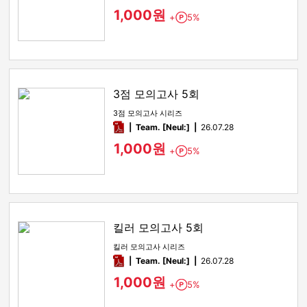
1,000원
+
5%
Point
3점 모의고사 5회
3점 모의고사 시리즈
pdf
Team. [Neul:]
26.07.28
1,000원
+
5%
Point
킬러 모의고사 5회
킬러 모의고사 시리즈
pdf
Team. [Neul:]
26.07.28
1,000원
+
5%
Point