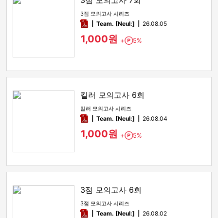
3점 모의고사 7회
3점 모의고사 시리즈
pdf
Team. [Neul:]
26.08.05
1,000원
+
5%
Point
킬러 모의고사 6회
킬러 모의고사 시리즈
pdf
Team. [Neul:]
26.08.04
1,000원
+
5%
Point
3점 모의고사 6회
3점 모의고사 시리즈
pdf
Team. [Neul:]
26.08.02