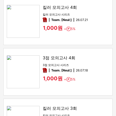
킬러 모의고사 4회
킬러 모의고사 시리즈
pdf
Team. [Neul:]
26.07.21
1,000원
+
5%
Point
3점 모의고사 4회
3점 모의고사 시리즈
pdf
Team. [Neul:]
26.07.18
1,000원
+
5%
Point
킬러 모의고사 3회
킬러 모의고사 시리즈