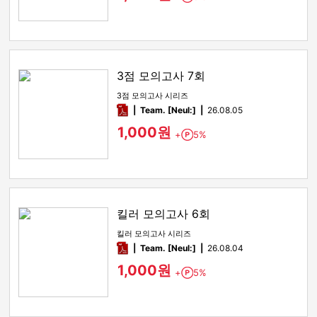
3점 모의고사 7회
3점 모의고사 시리즈
pdf
Team. [Neul:]
26.08.05
1,000원
+
5%
Point
킬러 모의고사 6회
킬러 모의고사 시리즈
pdf
Team. [Neul:]
26.08.04
1,000원
+
5%
Point