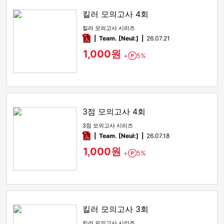
킬러 모의고사 4회
킬러 모의고사 시리즈
pdf
Team. [Neul:]
26.07.21
1,000원
+
5%
Point
3점 모의고사 4회
3점 모의고사 시리즈
pdf
Team. [Neul:]
26.07.18
1,000원
+
5%
Point
킬러 모의고사 3회
킬러 모의고사 시리즈