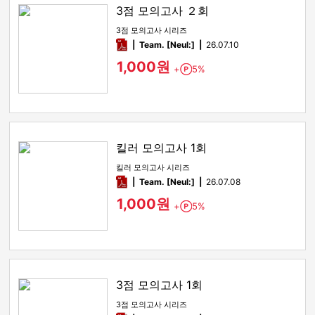
3점 모의고사 ２회
3점 모의고사 시리즈
pdf
Team. [Neul:]
26.07.10
1,000원
+
5%
Point
킬러 모의고사 1회
킬러 모의고사 시리즈
pdf
Team. [Neul:]
26.07.08
1,000원
+
5%
Point
3점 모의고사 1회
3점 모의고사 시리즈