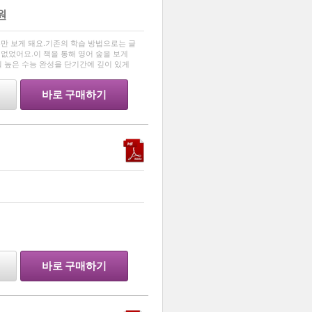
원
…
나무만 보게 돼요.기존의 학습 방법으로는 글
 없었어요.이 책을 통해 영어 숲을 보게
일 높은 수능 완성을 단기간에 깊이 있게
을 새롭게 보게 될 것이에요.- 내용 이
바로 구매하기
…
바로 구매하기