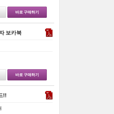
바로 구매하기
자 보카북
…
바로 구매하기
!!
원