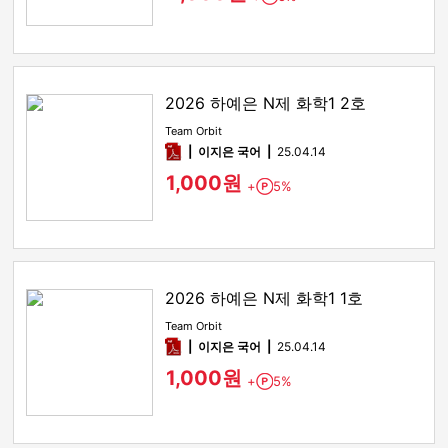
2026 하예은 N제 화학1 2호
Team Orbit
pdf
이지은 국어
25.04.14
1,000원
+
5%
Point
2026 하예은 N제 화학1 1호
Team Orbit
pdf
이지은 국어
25.04.14
1,000원
+
5%
Point