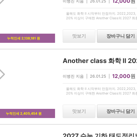
12,000
원
이병진 지음 | 26.01.25 |
올해도 화학 II 시작부터 만점까지. 2022,2023, 2
20% 이상이 구매한 Another Class의 2027 
맛보기
장바구니 담기
누적인세 2,138,181 원
12,000
원
이병진 지음 | 26.01.25 |
올해도 화학 II 시작부터 만점까지. 2022,2023, 2
20% 이상이 구매한 Another Class의 2027 
맛보기
장바구니 담기
누적인세 2,405,454 원
2027 수능 기하 태도정