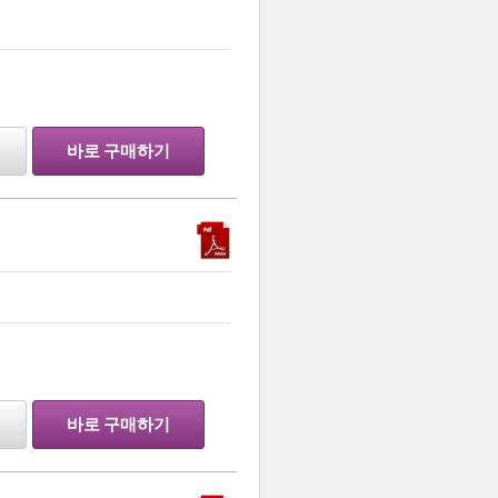
…
바로 구매하기
…
바로 구매하기