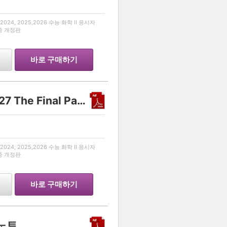
…
024, 2025,2026 수능 화학 II 응시자
최종 개정판
바로 구매하기
Another class 화학 II 2027 The Final Part 2
…
024, 2025,2026 수능 화학 II 응시자
최종 개정판
바로 구매하기
리노트