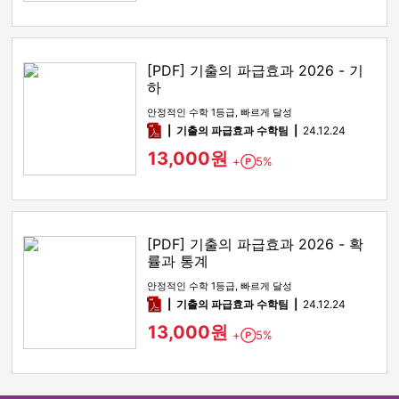
[PDF] 기출의 파급효과 2026 - 기
하
안정적인 수학 1등급, 빠르게 달성
pdf
기출의 파급효과 수학팀
24.12.24
13,000원
+
5%
Point
[PDF] 기출의 파급효과 2026 - 확
률과 통계
안정적인 수학 1등급, 빠르게 달성
pdf
기출의 파급효과 수학팀
24.12.24
13,000원
+
5%
Point