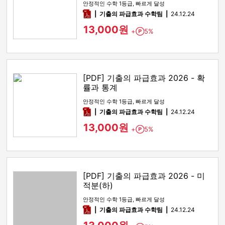
안정적인 수학 1등급, 빠르게 달성
pdf
기출의 파급효과 수학팀
24.12.24
13,000원
+
5%
Point
[PDF] 기출의 파급효과 2026 - 확
률과 통계
안정적인 수학 1등급, 빠르게 달성
pdf
기출의 파급효과 수학팀
24.12.24
13,000원
+
5%
Point
[PDF] 기출의 파급효과 2026 - 미
적분(하)
안정적인 수학 1등급, 빠르게 달성
pdf
기출의 파급효과 수학팀
24.12.24