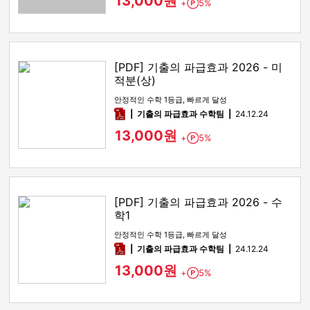
13,000원
+
5%
Point
[PDF] 기출의 파급효과 2026 - 미
적분(상)
안정적인 수학 1등급, 빠르게 달성
pdf
기출의 파급효과 수학팀
24.12.24
13,000원
+
5%
Point
[PDF] 기출의 파급효과 2026 - 수
학1
안정적인 수학 1등급, 빠르게 달성
pdf
기출의 파급효과 수학팀
24.12.24
13,000원
+
5%
Point