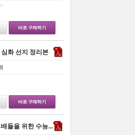
…
꾸다
바로 구매하기
 심화 선지 정리본
원
…
바로 구매하기
서울대 선배가 알려주는 후배들을 위한 수능 꿀팁!