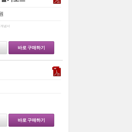
원
…
 개념서
바로 구매하기
…
바로 구매하기