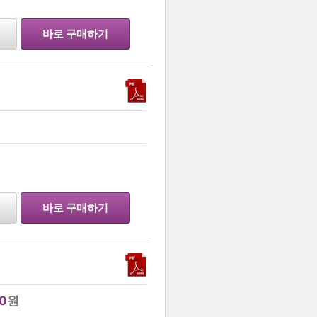
바로 구매하기
…
바로 구매하기
0
원