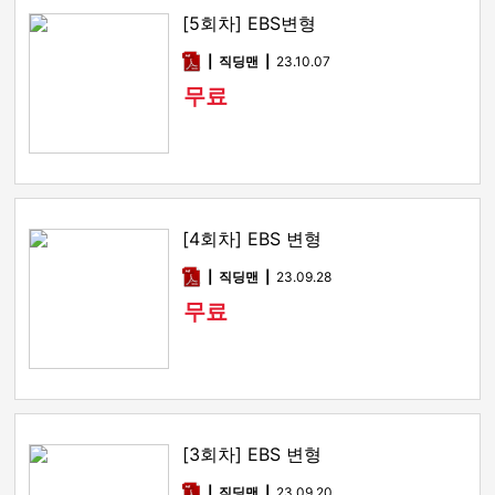
[5회차] EBS변형
pdf
직딩맨
23.10.07
무료
[4회차] EBS 변형
pdf
직딩맨
23.09.28
무료
[3회차] EBS 변형
pdf
직딩맨
23.09.20