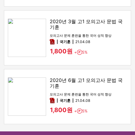
2020년 3월 고1 모의고사 문법 국
기훈
모의고사 문제 훈련을 통한 국어 성적 향상
pdf
국기훈
21.04.08
1,800원
+
5%
Point
2020년 6월 고1 모의고사 문법 국
기훈
모의고사 문제 훈련을 통한 국어 성적 향상
pdf
국기훈
21.04.08
1,800원
+
5%
Point