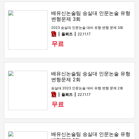
배유신논술팀 숭실대 인문논술 유형
변형문제 3회
2023 숭실대 인문논술 대비 유형 변형 문제 3회
pdf
들뢰즈
22.11.17
무료
배유신논술팀 숭실대 인문논술 유형
변형문제 2회
숭실대 2023 인문논술 대비 유형 변형 문제 2회
pdf
들뢰즈
22.11.17
무료
배유신논술팀 숭실대 인문논술 유형