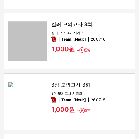
킬러 모의고사 3회
킬러 모의고사 시리즈
pdf
Team. [Neul:]
26.07.16
1,000원
+
5%
Point
3점 모의고사 3회
3점 모의고사 시리즈
pdf
Team. [Neul:]
26.07.15
1,000원
+
5%
Point