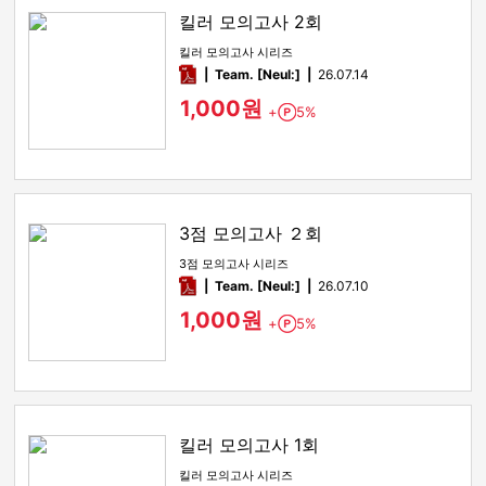
킬러 모의고사 2회
킬러 모의고사 시리즈
pdf
Team. [Neul:]
26.07.14
1,000원
+
5%
Point
3점 모의고사 ２회
3점 모의고사 시리즈
pdf
Team. [Neul:]
26.07.10
1,000원
+
5%
Point
킬러 모의고사 1회
킬러 모의고사 시리즈