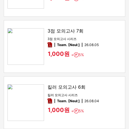
3점 모의고사 7회
3점 모의고사 시리즈
pdf
Team. [Neul:]
26.08.05
1,000원
+
5%
Point
킬러 모의고사 6회
킬러 모의고사 시리즈
pdf
Team. [Neul:]
26.08.04
1,000원
+
5%
Point