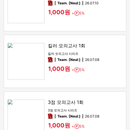
pdf
Team. [Neul:]
26.07.10
1,000원
+
5%
Point
킬러 모의고사 1회
킬러 모의고사 시리즈
pdf
Team. [Neul:]
26.07.08
1,000원
+
5%
Point
3점 모의고사 1회
3점 모의고사 시리즈
pdf
Team. [Neul:]
26.07.08
1,000원
+
5%
Point