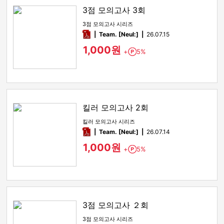
3점 모의고사 3회
3점 모의고사 시리즈
pdf
Team. [Neul:]
26.07.15
1,000원
+
5%
Point
킬러 모의고사 2회
킬러 모의고사 시리즈
pdf
Team. [Neul:]
26.07.14
1,000원
+
5%
Point
3점 모의고사 ２회
3점 모의고사 시리즈