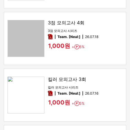
3점 모의고사 4회
3점 모의고사 시리즈
pdf
Team. [Neul:]
26.07.18
1,000원
+
5%
Point
킬러 모의고사 3회
킬러 모의고사 시리즈
pdf
Team. [Neul:]
26.07.16
1,000원
+
5%
Point