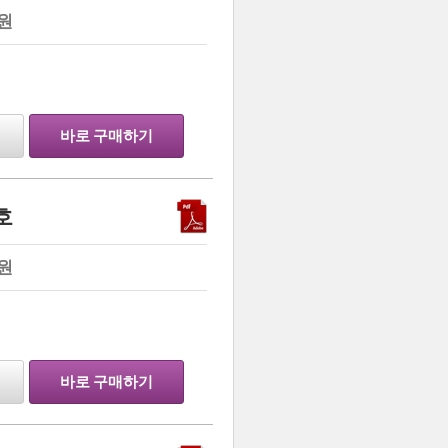
원
…
바로 구매하기
호
원
…
바로 구매하기