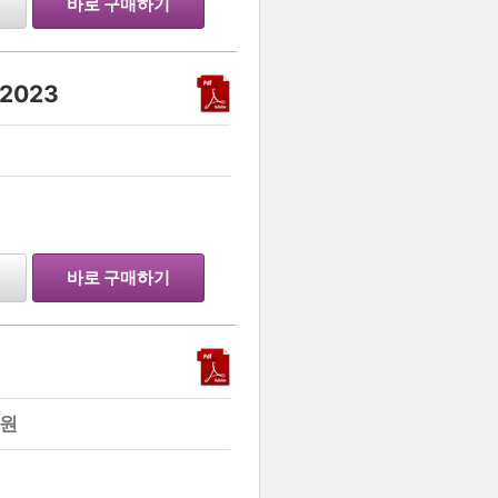
바로 구매하기
 2023
…
바로 구매하기
원
…