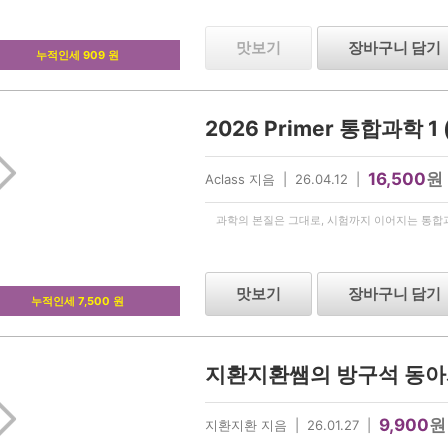
맛보기
장바구니 담기
누적인세 909 원
2026 Primer 통합과학 1
16,500
원
Aclass 지음 | 26.04.12 |
과학의 본질은 그대로, 시험까지 이어지는 통합
맛보기
장바구니 담기
누적인세 7,500 원
9,900
원
지환지환 지음 | 26.01.27 |