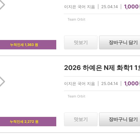
1,000
이지은 국어 지음 | 25.04.14 |
Team Orbit
맛보기
장바구니 담기
누적인세 1,363 원
2026 하예은 N제 화학1 1
1,000
이지은 국어 지음 | 25.04.14 |
Team Orbit
맛보기
장바구니 담기
누적인세 2,272 원