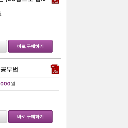
원
…
바로 구매하기
 공부법
,000
원
…
바로 구매하기