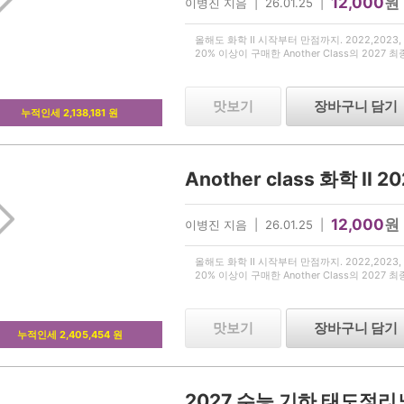
12,000
원
이병진 지음 | 26.01.25 |
올해도 화학 II 시작부터 만점까지. 2022,2023, 2
20% 이상이 구매한 Another Class의 2027 
맛보기
장바구니 담기
누적인세 2,138,181 원
12,000
원
이병진 지음 | 26.01.25 |
올해도 화학 II 시작부터 만점까지. 2022,2023, 2
20% 이상이 구매한 Another Class의 2027 
맛보기
장바구니 담기
누적인세 2,405,454 원
2027 수능 기하 태도정