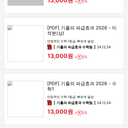
13,000원
+
5%
Point
[PDF] 기출의 파급효과 2026 - 미
적분(상)
안정적인 수학 1등급, 빠르게 달성
pdf
기출의 파급효과 수학팀
24.12.24
13,000원
+
5%
Point
[PDF] 기출의 파급효과 2026 - 수
학1
안정적인 수학 1등급, 빠르게 달성
pdf
기출의 파급효과 수학팀
24.12.24
13,000원
+
5%
Point