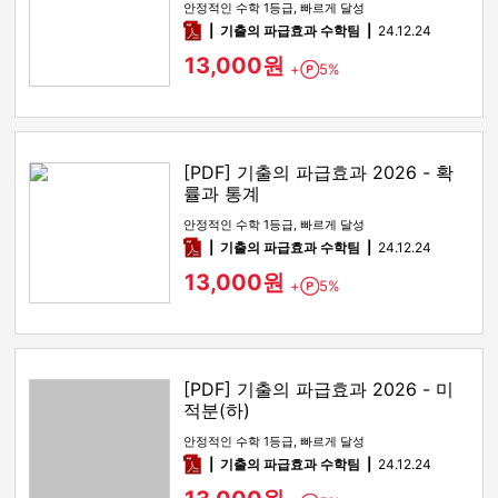
안정적인 수학 1등급, 빠르게 달성
pdf
기출의 파급효과 수학팀
24.12.24
13,000원
+
5%
Point
[PDF] 기출의 파급효과 2026 - 확
률과 통계
안정적인 수학 1등급, 빠르게 달성
pdf
기출의 파급효과 수학팀
24.12.24
13,000원
+
5%
Point
[PDF] 기출의 파급효과 2026 - 미
적분(하)
안정적인 수학 1등급, 빠르게 달성
pdf
기출의 파급효과 수학팀
24.12.24