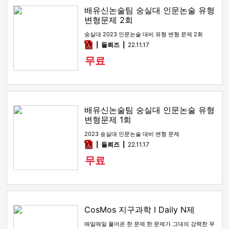
배유신논술팀 숭실대 인문논술 유형
변형문제 2회
숭실대 2023 인문논술 대비 유형 변형 문제 2회
pdf
들뢰즈
22.11.17
무료
배유신논술팀 숭실대 인문논술 유형
변형문제 1회
2023 숭실대 인문논술 대비 변형 문제
pdf
들뢰즈
22.11.17
무료
CosMos 지구과학 I Daily N제
매일매일 풀어온 한 문제 한 문제가 그대의 강력한 무