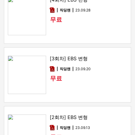
pdf
직딩맨
23.09.28
무료
[3회차] EBS 변형
pdf
직딩맨
23.09.20
무료
[2회차] EBS 변형
pdf
직딩맨
23.09.13