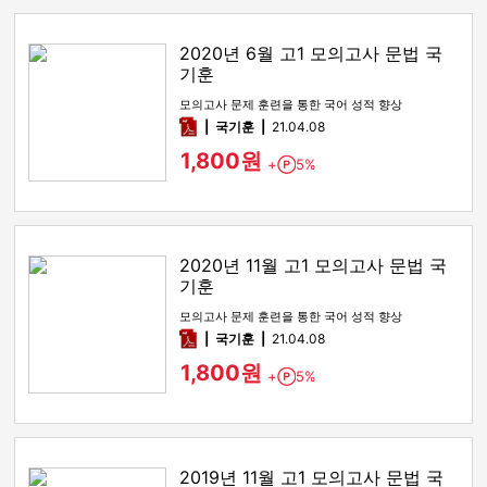
2020년 6월 고1 모의고사 문법 국
기훈
모의고사 문제 훈련을 통한 국어 성적 향상
pdf
국기훈
21.04.08
1,800원
+
5%
Point
2020년 11월 고1 모의고사 문법 국
기훈
모의고사 문제 훈련을 통한 국어 성적 향상
pdf
국기훈
21.04.08
1,800원
+
5%
Point
2019년 11월 고1 모의고사 문법 국