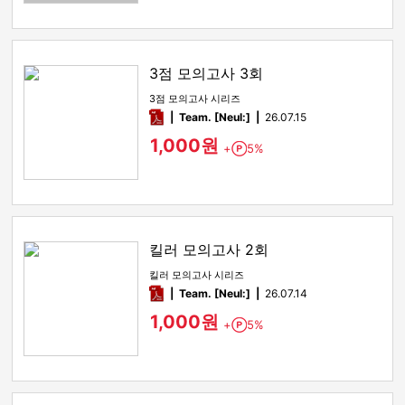
3점 모의고사 3회
3점 모의고사 시리즈
pdf
Team. [Neul:]
26.07.15
1,000원
+
5%
Point
킬러 모의고사 2회
킬러 모의고사 시리즈
pdf
Team. [Neul:]
26.07.14
1,000원
+
5%
Point