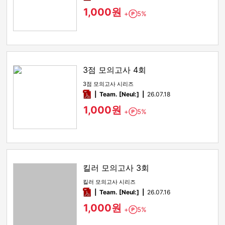
1,000원
+
5%
Point
3점 모의고사 4회
3점 모의고사 시리즈
pdf
Team. [Neul:]
26.07.18
1,000원
+
5%
Point
킬러 모의고사 3회
킬러 모의고사 시리즈
pdf
Team. [Neul:]
26.07.16
1,000원
+
5%
Point