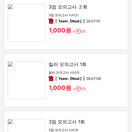
3점 모의고사 ２회
3점 모의고사 시리즈
pdf
Team. [Neul:]
26.07.10
1,000원
+
5%
Point
킬러 모의고사 1회
킬러 모의고사 시리즈
pdf
Team. [Neul:]
26.07.08
1,000원
+
5%
Point
3점 모의고사 1회
3점 모의고사 시리즈