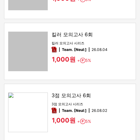
킬러 모의고사 6회
킬러 모의고사 시리즈
pdf
Team. [Neul:]
26.08.04
1,000원
+
5%
Point
3점 모의고사 6회
3점 모의고사 시리즈
pdf
Team. [Neul:]
26.08.02
1,000원
+
5%
Point